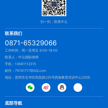
扫一扫，联系中云
联系我们
0871-65329066
工作时间：周一至周五 9:00-18:00
联系人：中云国际律师
手机：13681112315
邮件：79741717@QQ.com
地址：昆明市五华区民院路225号西南教育培训中心2306
底部导航