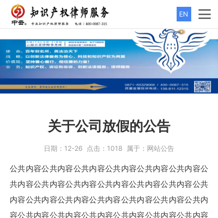
EN
关于公司放假的公告
日期：
12-26
点击：
1018
属于：
网站公告
公共内容公共内容公共内容公共内容公共内容公共内容公
共内容公共内容公共内容公共内容公共内容公共内容公共
内容公共内容公共内容公共内容公共内容公共内容公共内
容公共内容公共内容公共内容公共内容公共内容公共内容